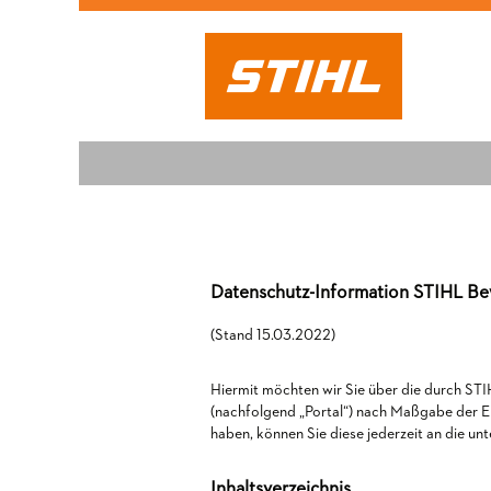
Datenschutz-Information STIHL B
(Stand 15.03.2022)
Hiermit möchten wir Sie über die durch 
(nachfolgend „Portal“) nach Maßgabe der 
haben, können Sie diese jederzeit an die un
Inhaltsverzeichnis