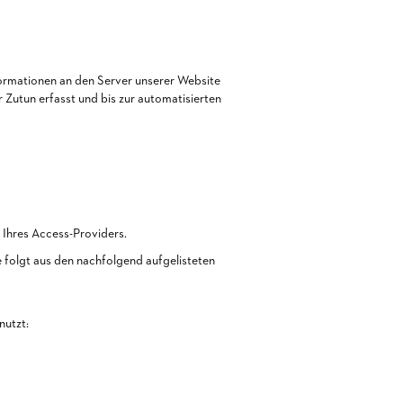
rmationen an den Server unserer Website
Zutun erfasst und bis zur automatisierten
Ihres Access-Providers.
se folgt aus den nachfolgend aufgelisteten
nutzt: