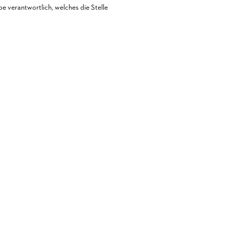
 verantwortlich, welches die Stelle