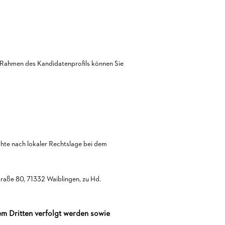
 Rahmen des Kandidatenprofils können Sie
hte nach lokaler Rechtslage bei dem
aße 80, 71332 Waiblingen, zu Hd.
em Dritten verfolgt werden sowie