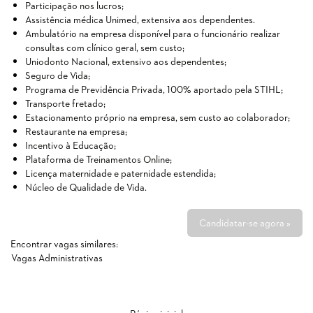
Participação nos lucros;
Assistência médica Unimed, extensiva aos dependentes.
Ambulatório na empresa disponível para o funcionário realizar
consultas com clínico geral, sem custo;
Uniodonto Nacional, extensivo aos dependentes;
Seguro de Vida;
Programa de Previdência Privada, 100% aportado pela STIHL;
Transporte fretado;
Estacionamento próprio na empresa, sem custo ao colaborador;
Restaurante na empresa;
Incentivo à Educação;
Plataforma de Treinamentos Online;
Licença maternidade e paternidade estendida;
Núcleo de Qualidade de Vida.
Candidatar-se agora »
Encontrar vagas similares:
Vagas Administrativas