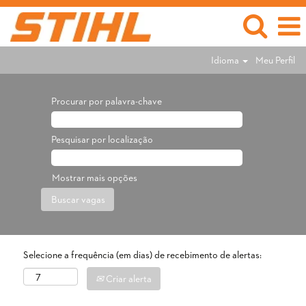
Idioma
Meu Perfil
Procurar por palavra-chave
Pesquisar por localização
Mostrar mais opções
Selecione a frequência (em dias) de recebimento de alertas:
Criar alerta